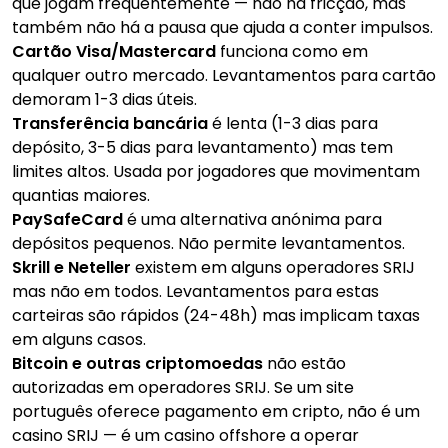
que jogam frequentemente — não há fricção, mas
também não há a pausa que ajuda a conter impulsos.
Cartão Visa/Mastercard
funciona como em
qualquer outro mercado. Levantamentos para cartão
demoram 1-3 dias úteis.
Transferência bancária
é lenta (1-3 dias para
depósito, 3-5 dias para levantamento) mas tem
limites altos. Usada por jogadores que movimentam
quantias maiores.
PaySafeCard
é uma alternativa anónima para
depósitos pequenos. Não permite levantamentos.
Skrill e Neteller
existem em alguns operadores SRIJ
mas não em todos. Levantamentos para estas
carteiras são rápidos (24-48h) mas implicam taxas
em alguns casos.
Bitcoin e outras criptomoedas
não estão
autorizadas em operadores SRIJ. Se um site
português oferece pagamento em cripto, não é um
casino SRIJ — é um casino offshore a operar