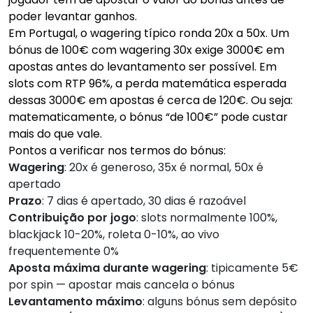
poder levantar ganhos.
Em Portugal, o wagering típico ronda 20x a 50x. Um
bónus de 100€ com wagering 30x exige 3000€ em
apostas antes do levantamento ser possível. Em
slots com RTP 96%, a perda matemática esperada
dessas 3000€ em apostas é cerca de 120€. Ou seja:
matematicamente, o bónus “de 100€” pode custar
mais do que vale.
Pontos a verificar nos termos do bónus:
Wagering
: 20x é generoso, 35x é normal, 50x é
apertado
Prazo
: 7 dias é apertado, 30 dias é razoável
Contribuição por jogo
: slots normalmente 100%,
blackjack 10-20%, roleta 0-10%, ao vivo
frequentemente 0%
Aposta máxima durante wagering
: tipicamente 5€
por spin — apostar mais cancela o bónus
Levantamento máximo
: alguns bónus sem depósito