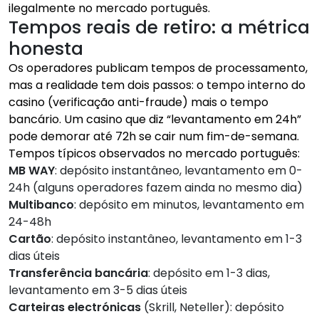
ilegalmente no mercado português.
Tempos reais de retiro: a métrica
honesta
Os operadores publicam tempos de processamento,
mas a realidade tem dois passos: o tempo interno do
casino (verificação anti-fraude) mais o tempo
bancário. Um casino que diz “levantamento em 24h”
pode demorar até 72h se cair num fim-de-semana.
Tempos típicos observados no mercado português:
MB WAY
: depósito instantâneo, levantamento em 0-
24h (alguns operadores fazem ainda no mesmo dia)
Multibanco
: depósito em minutos, levantamento em
24-48h
Cartão
: depósito instantâneo, levantamento em 1-3
dias úteis
Transferência bancária
: depósito em 1-3 dias,
levantamento em 3-5 dias úteis
Carteiras electrónicas
(Skrill, Neteller): depósito