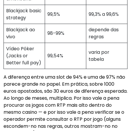
Blackjack basic
99,5%
99,3% a 99,6%
strategy
Blackjack ao
depende das
98-99%
vivo
regras
Vídeo Póker
varia por
(Jacks or
99,54%
tabela
Better full pay)
A diferença entre uma slot de 94% e uma de 97% não
parece grande no papel. Em prática, sobre 1000
euros apostados, são 30 euros de diferença esperada.
Ao longo de meses, multiplica. Por isso vale a pena
procurar os jogos com RTP mais alto dentro do
mesmo casino — e por isso vale a pena verificar se o
operador permite consultar o RTP por jogo (alguns
escondem-no nas regras, outros mostram-no no