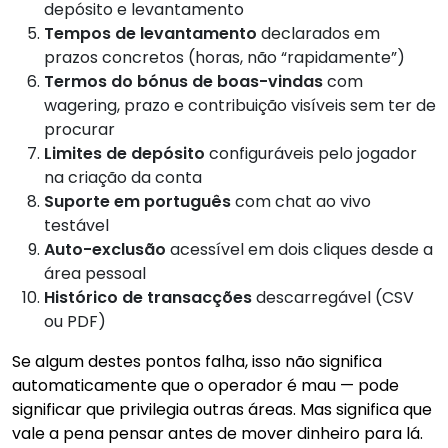
depósito e levantamento
Tempos de levantamento
declarados em
prazos concretos (horas, não “rapidamente”)
Termos do bónus de boas-vindas
com
wagering, prazo e contribuição visíveis sem ter de
procurar
Limites de depósito
configuráveis pelo jogador
na criação da conta
Suporte em português
com chat ao vivo
testável
Auto-exclusão
acessível em dois cliques desde a
área pessoal
Histórico de transacções
descarregável (CSV
ou PDF)
Se algum destes pontos falha, isso não significa
automaticamente que o operador é mau — pode
significar que privilegia outras áreas. Mas significa que
vale a pena pensar antes de mover dinheiro para lá.