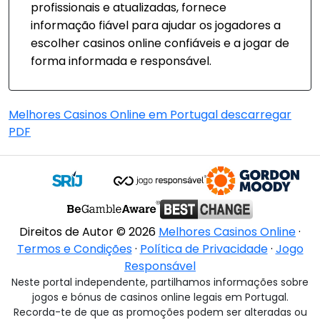
profissionais e atualizadas, fornece
informação fiável para ajudar os jogadores a
escolher casinos online confiáveis e a jogar de
forma informada e responsável.
Melhores Casinos Online em Portugal descarregar
PDF
Direitos de Autor © 2026
Melhores Casinos Online
·
Termos e Condições
·
Política de Privacidade
·
Jogo
Responsável
Neste portal independente, partilhamos informações sobre
jogos e bónus de casinos online legais em Portugal.
Recorda-te de que as promoções podem ser alteradas ou