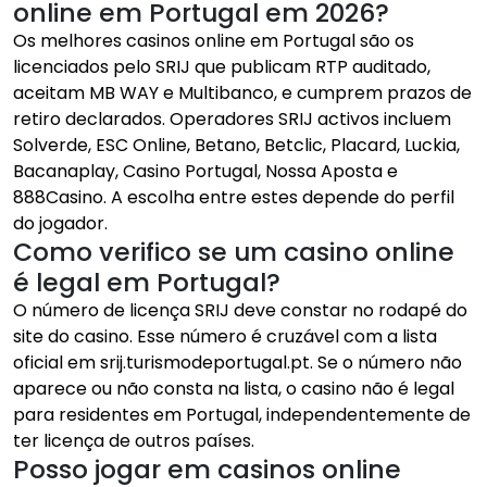
online em Portugal em 2026?
Os melhores casinos online em Portugal são os
licenciados pelo SRIJ que publicam RTP auditado,
aceitam MB WAY e Multibanco, e cumprem prazos de
retiro declarados. Operadores SRIJ activos incluem
Solverde, ESC Online, Betano, Betclic, Placard, Luckia,
Bacanaplay, Casino Portugal, Nossa Aposta e
888Casino. A escolha entre estes depende do perfil
do jogador.
Como verifico se um casino online
é legal em Portugal?
O número de licença SRIJ deve constar no rodapé do
site do casino. Esse número é cruzável com a lista
oficial em srij.turismodeportugal.pt. Se o número não
aparece ou não consta na lista, o casino não é legal
para residentes em Portugal, independentemente de
ter licença de outros países.
Posso jogar em casinos online