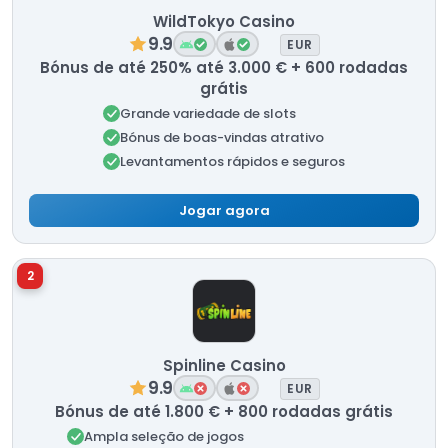
WildTokyo Casino
9.9
EUR
Bónus de até 250% até 3.000 € + 600 rodadas
grátis
Grande variedade de slots
Bónus de boas-vindas atrativo
Levantamentos rápidos e seguros
Jogar agora
2
Spinline Casino
9.9
EUR
Bónus de até 1.800 € + 800 rodadas grátis
Ampla seleção de jogos