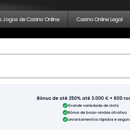
line em Portugal: Guia
s Jogos de Casino Online
Casino Online Legal
Bónus de até 250% até 3.000 € + 600 ro
Grande variedade de slots
Bónus de boas-vindas atrativo
Levantamentos rápidos e segur