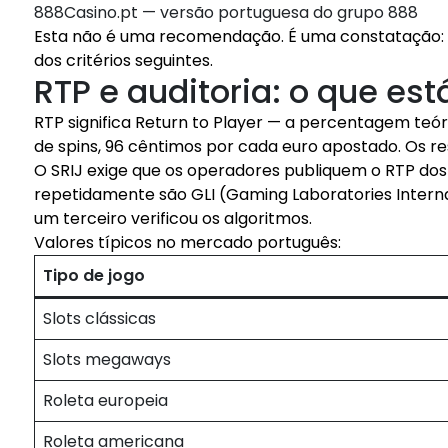
888Casino.pt — versão portuguesa do grupo 888
Esta não é uma recomendação. É uma constatação: est
dos critérios seguintes.
RTP e auditoria: o que es
RTP significa Return to Player — a percentagem teó
de spins, 96 cêntimos por cada euro apostado. Os 
O SRIJ exige que os operadores publiquem o RTP do
repetidamente são GLI (Gaming Laboratories Internat
um terceiro verificou os algoritmos.
Valores típicos no mercado português:
Tipo de jogo
Slots clássicas
Slots megaways
Roleta europeia
Roleta americana