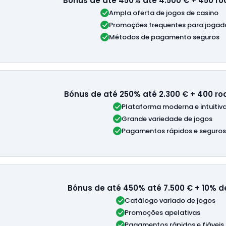
Bónus de até 450% até 4.500 € + 450 ro
Ampla oferta de jogos de casino
Promoções frequentes para jogad
Métodos de pagamento seguros
Bónus de até 250% até 2.300 € + 400 ro
Plataforma moderna e intuitiv
Grande variedade de jogos
Pagamentos rápidos e seguros
Bónus de até 450% até 7.500 € + 10% 
Catálogo variado de jogos
Promoções apelativas
Pagamentos rápidos e fiáveis