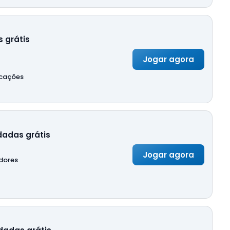
 grátis
Jogar agora
icações
dadas grátis
Jogar agora
dores