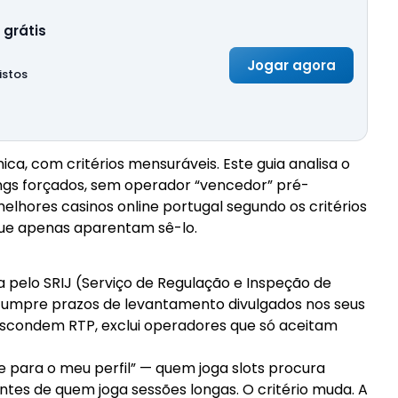
 grátis
Jogar agora
istos
ca, com critérios mensuráveis. Este guia analisa o
ngs forçados, sem operador “vencedor” pré-
 melhores casinos online portugal segundo os critérios
que apenas aparentam sê-lo.
 pelo SRIJ (Serviço de Regulação e Inspeção de
 cumpre prazos de levantamento divulgados nos seus
e escondem RTP, exclui operadores que só aceitam
ne para o meu perfil” — quem joga slots procura
ntes de quem joga sessões longas. O critério muda. A