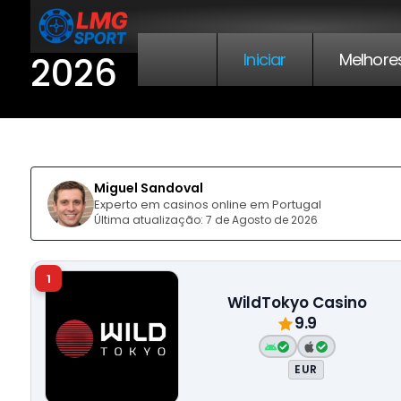
Skip
Melhores Casinos On
to
content
2026
Iniciar
Melhore
Miguel Sandoval
Experto em casinos online em Portugal
Última atualização: 7 de Agosto de 2026
1
WildTokyo Casino
9.9
EUR