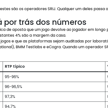
es são os operadores SRIJ. Qualquer um deles passa o filt
tá por trás dos números
rica de aposta que um jogo devolve ao jogador em longo
restantes 4% são a margem da casa.
s jogos e que as plataformas sejam auditadas por labor
ional), BMM Testlabs e eCogra. Quando um operador SRIJ 
RTP típico
95-96%
96-96,5%
97,3%
94,7%