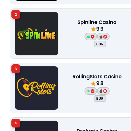
2
Spinline Casino
9.9
EUR
3
RollingSlots Casino
9.8
EUR
4