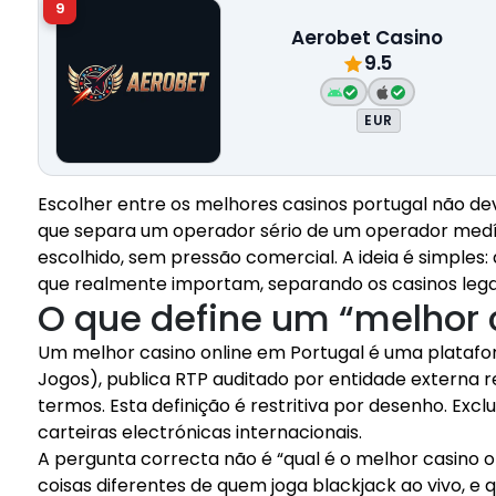
9
Aerobet Casino
9.5
EUR
Escolher entre os melhores casinos portugal não dev
que separa um operador sério de um operador medí
escolhido, sem pressão comercial. A ideia é simples: 
que realmente importam, separando os casinos legai
O que define um “melhor 
Um melhor casino online em Portugal é uma platafor
Jogos), publica RTP auditado por entidade externa
termos. Esta definição é restritiva por desenho. Ex
carteiras electrónicas internacionais.
A pergunta correcta não é “qual é o melhor casino on
coisas diferentes de quem joga blackjack ao vivo, e