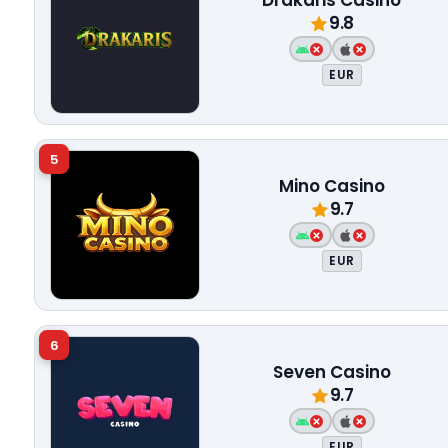
Drakaris Casino
9.8
EUR
5
Mino Casino
9.7
EUR
6
Seven Casino
9.7
EUR