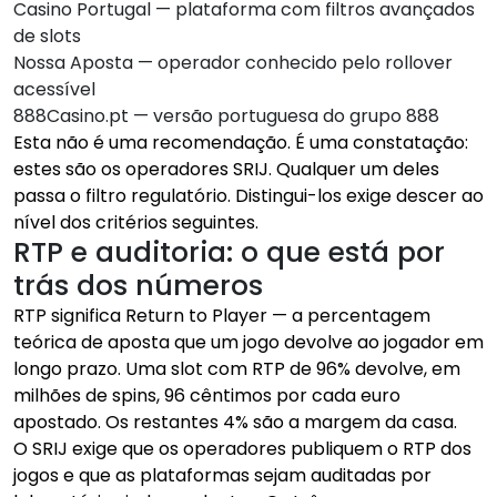
Casino Portugal — plataforma com filtros avançados
de slots
Nossa Aposta — operador conhecido pelo rollover
acessível
888Casino.pt — versão portuguesa do grupo 888
Esta não é uma recomendação. É uma constatação:
estes são os operadores SRIJ. Qualquer um deles
passa o filtro regulatório. Distingui-los exige descer ao
nível dos critérios seguintes.
RTP e auditoria: o que está por
trás dos números
RTP significa Return to Player — a percentagem
teórica de aposta que um jogo devolve ao jogador em
longo prazo. Uma slot com RTP de 96% devolve, em
milhões de spins, 96 cêntimos por cada euro
apostado. Os restantes 4% são a margem da casa.
O SRIJ exige que os operadores publiquem o RTP dos
jogos e que as plataformas sejam auditadas por