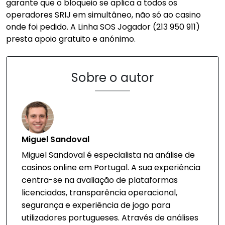
garante que o bloqueio se aplica a todos os
operadores SRIJ em simultâneo, não só ao casino
onde foi pedido. A Linha SOS Jogador (213 950 911)
presta apoio gratuito e anónimo.
Sobre o autor
Miguel Sandoval
Miguel Sandoval é especialista na análise de
casinos online em Portugal. A sua experiência
centra-se na avaliação de plataformas
licenciadas, transparência operacional,
segurança e experiência de jogo para
utilizadores portugueses. Através de análises