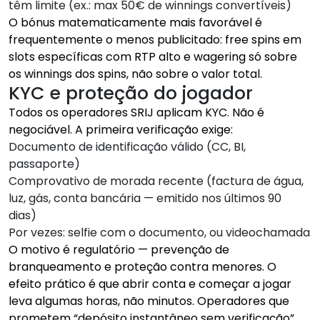
têm limite (ex.: max 50€ de winnings convertíveis)
O bónus matematicamente mais favorável é
frequentemente o menos publicitado: free spins em
slots específicas com RTP alto e wagering só sobre
os winnings dos spins, não sobre o valor total.
KYC e proteção do jogador
Todos os operadores SRIJ aplicam KYC. Não é
negociável. A primeira verificação exige:
Documento de identificação válido (CC, BI,
passaporte)
Comprovativo de morada recente (factura de água,
luz, gás, conta bancária — emitido nos últimos 90
dias)
Por vezes: selfie com o documento, ou videochamada
O motivo é regulatório — prevenção de
branqueamento e proteção contra menores. O
efeito prático é que abrir conta e começar a jogar
leva algumas horas, não minutos. Operadores que
prometem “depósito instantâneo sem verificação”