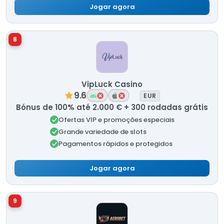
Jogar agora
8
VipLuck Casino
9.6
EUR
Bónus de 100% até 2.000 € + 300 rodadas grátis
Ofertas VIP e promoções especiais
Grande variedade de slots
Pagamentos rápidos e protegidos
Jogar agora
9