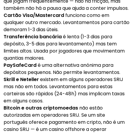
que jogam frequentemente — não há fricção, mas
também não há a pausa que ajuda a conter impulsos.
Cartão Visa/Mastercard
funciona como em
qualquer outro mercado. Levantamentos para cartão
demoram 1-3 dias úteis.
Transferência bancária
é lenta (1-3 dias para
depósito, 3-5 dias para levantamento) mas tem
limites altos. Usada por jogadores que movimentam
quantias maiores.
PaySafeCard
é uma alternativa anónima para
depósitos pequenos. Não permite levantamentos.
Skrill e Neteller
existem em alguns operadores SRIJ
mas não em todos. Levantamentos para estas
carteiras são rápidos (24-48h) mas implicam taxas
em alguns casos.
Bitcoin e outras criptomoedas
não estão
autorizadas em operadores SRIJ. Se um site
português oferece pagamento em cripto, não é um
casino SRIJ — é um casino offshore a operar