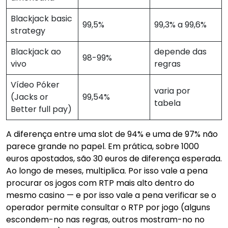
Blackjack basic
99,5%
99,3% a 99,6%
strategy
Blackjack ao
depende das
98-99%
vivo
regras
Vídeo Póker
varia por
(Jacks or
99,54%
tabela
Better full pay)
A diferença entre uma slot de 94% e uma de 97% não
parece grande no papel. Em prática, sobre 1000
euros apostados, são 30 euros de diferença esperada.
Ao longo de meses, multiplica. Por isso vale a pena
procurar os jogos com RTP mais alto dentro do
mesmo casino — e por isso vale a pena verificar se o
operador permite consultar o RTP por jogo (alguns
escondem-no nas regras, outros mostram-no no