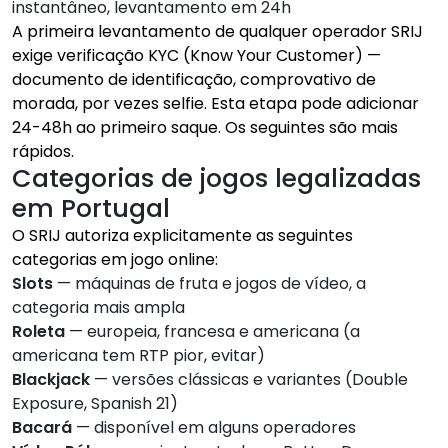
instantâneo, levantamento em 24h
A primeira levantamento de qualquer operador SRIJ
exige verificação KYC (Know Your Customer) —
documento de identificação, comprovativo de
morada, por vezes selfie. Esta etapa pode adicionar
24-48h ao primeiro saque. Os seguintes são mais
rápidos.
Categorias de jogos legalizadas
em Portugal
O SRIJ autoriza explicitamente as seguintes
categorias em jogo online:
Slots
— máquinas de fruta e jogos de vídeo, a
categoria mais ampla
Roleta
— europeia, francesa e americana (a
americana tem RTP pior, evitar)
Blackjack
— versões clássicas e variantes (Double
Exposure, Spanish 21)
Bacará
— disponível em alguns operadores