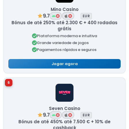
Mino Casino
9.7
EUR
Bónus de até 250% até 2.300 € + 400 rodadas
grátis
Plataforma moderna e intuitiva
Grande variedade de jogos
Pagamentos rápidos e seguros
Jogar agora
6
Seven Casino
9.7
EUR
Bónus de até 450% até 7.500 € + 10% de
cashback