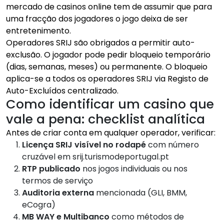
mercado de casinos online tem de assumir que para
uma fracção dos jogadores o jogo deixa de ser
entretenimento.
Operadores SRIJ são obrigados a permitir auto-
exclusão. O jogador pode pedir bloqueio temporário
(dias, semanas, meses) ou permanente. O bloqueio
aplica-se a todos os operadores SRIJ via Registo de
Auto-Excluídos centralizado.
Como identificar um casino que
vale a pena: checklist analítica
Antes de criar conta em qualquer operador, verificar:
Licença SRIJ visível no rodapé
com número
cruzável em srij.turismodeportugal.pt
RTP publicado
nos jogos individuais ou nos
termos de serviço
Auditoria externa
mencionada (GLI, BMM,
eCogra)
MB WAY e Multibanco
como métodos de