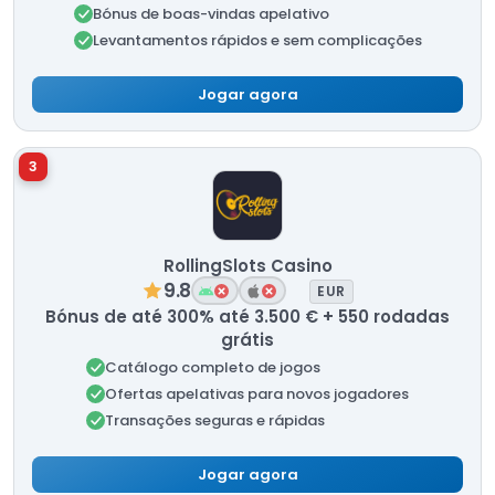
Bónus de boas-vindas apelativo
Levantamentos rápidos e sem complicações
Jogar agora
3
RollingSlots Casino
9.8
EUR
Bónus de até 300% até 3.500 € + 550 rodadas
grátis
Catálogo completo de jogos
Ofertas apelativas para novos jogadores
Transações seguras e rápidas
Jogar agora