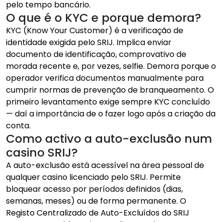
pelo tempo bancário.
O que é o KYC e porque demora?
KYC (Know Your Customer) é a verificação de
identidade exigida pelo SRIJ. Implica enviar
documento de identificação, comprovativo de
morada recente e, por vezes, selfie. Demora porque o
operador verifica documentos manualmente para
cumprir normas de prevenção de branqueamento. O
primeiro levantamento exige sempre KYC concluído
— daí a importância de o fazer logo após a criação da
conta.
Como activo a auto-exclusão num
casino SRIJ?
A auto-exclusão está acessível na área pessoal de
qualquer casino licenciado pelo SRIJ. Permite
bloquear acesso por períodos definidos (dias,
semanas, meses) ou de forma permanente. O
Registo Centralizado de Auto-Excluídos do SRIJ