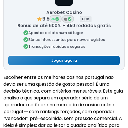
Aerobet Casino
9.5
EUR
Bónus de até 600% + 450 rodadas grátis
Apostas e slots num só lugar
Bónus interessantes para novos registos
Transações rápidas e seguras
Jogar agora
Escolher entre os melhores casinos portugal não
devia ser uma questão de gosto pessoal. É uma
decisão técnica, com critérios mensuráveis. Este guia
analisa o que separa um operador sério de um
operador medíocre no mercado de casino online
portugal — sem rankings forçados, sem operador
“vencedor” pré-escolhido, sem pressão comercial. A
ideia é simples: dar ao leitor o quadro analítico para