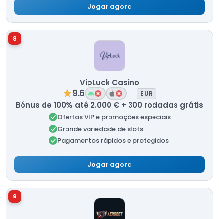
Jogar agora
8
VipLuck Casino
9.6
EUR
Bónus de 100% até 2.000 € + 300 rodadas grátis
Ofertas VIP e promoções especiais
Grande variedade de slots
Pagamentos rápidos e protegidos
Jogar agora
9