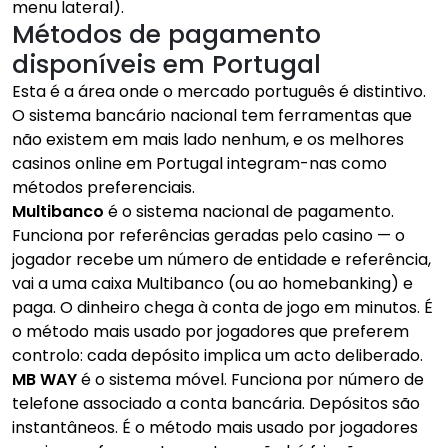
menu lateral).
Métodos de pagamento
disponíveis em Portugal
Esta é a área onde o mercado português é distintivo.
O sistema bancário nacional tem ferramentas que
não existem em mais lado nenhum, e os melhores
casinos online em Portugal integram-nas como
métodos preferenciais.
Multibanco
é o sistema nacional de pagamento.
Funciona por referências geradas pelo casino — o
jogador recebe um número de entidade e referência,
vai a uma caixa Multibanco (ou ao homebanking) e
paga. O dinheiro chega à conta de jogo em minutos. É
o método mais usado por jogadores que preferem
controlo: cada depósito implica um acto deliberado.
MB WAY
é o sistema móvel. Funciona por número de
telefone associado a conta bancária. Depósitos são
instantâneos. É o método mais usado por jogadores