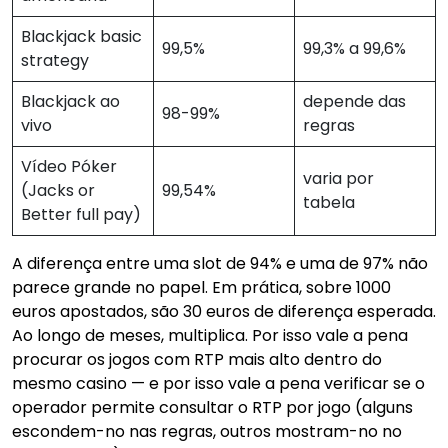
Blackjack basic
99,5%
99,3% a 99,6%
strategy
Blackjack ao
depende das
98-99%
vivo
regras
Vídeo Póker
varia por
(Jacks or
99,54%
tabela
Better full pay)
A diferença entre uma slot de 94% e uma de 97% não
parece grande no papel. Em prática, sobre 1000
euros apostados, são 30 euros de diferença esperada.
Ao longo de meses, multiplica. Por isso vale a pena
procurar os jogos com RTP mais alto dentro do
mesmo casino — e por isso vale a pena verificar se o
operador permite consultar o RTP por jogo (alguns
escondem-no nas regras, outros mostram-no no