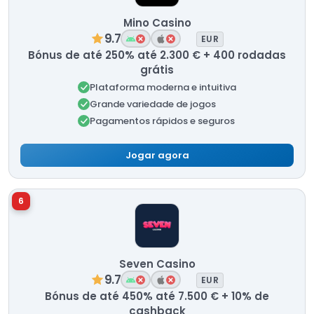
Mino Casino
9.7
EUR
Bónus de até 250% até 2.300 € + 400 rodadas
grátis
Plataforma moderna e intuitiva
Grande variedade de jogos
Pagamentos rápidos e seguros
Jogar agora
6
Seven Casino
9.7
EUR
Bónus de até 450% até 7.500 € + 10% de
cashback