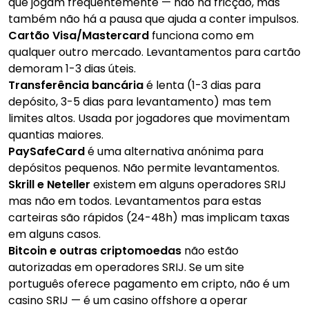
que jogam frequentemente — não há fricção, mas
também não há a pausa que ajuda a conter impulsos.
Cartão Visa/Mastercard
funciona como em
qualquer outro mercado. Levantamentos para cartão
demoram 1-3 dias úteis.
Transferência bancária
é lenta (1-3 dias para
depósito, 3-5 dias para levantamento) mas tem
limites altos. Usada por jogadores que movimentam
quantias maiores.
PaySafeCard
é uma alternativa anónima para
depósitos pequenos. Não permite levantamentos.
Skrill e Neteller
existem em alguns operadores SRIJ
mas não em todos. Levantamentos para estas
carteiras são rápidos (24-48h) mas implicam taxas
em alguns casos.
Bitcoin e outras criptomoedas
não estão
autorizadas em operadores SRIJ. Se um site
português oferece pagamento em cripto, não é um
casino SRIJ — é um casino offshore a operar