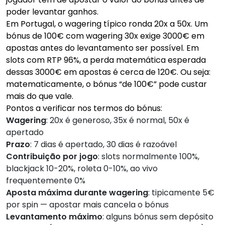
poder levantar ganhos.
Em Portugal, o wagering típico ronda 20x a 50x. Um
bónus de 100€ com wagering 30x exige 3000€ em
apostas antes do levantamento ser possível. Em
slots com RTP 96%, a perda matemática esperada
dessas 3000€ em apostas é cerca de 120€. Ou seja:
matematicamente, o bónus “de 100€” pode custar
mais do que vale.
Pontos a verificar nos termos do bónus:
Wagering
: 20x é generoso, 35x é normal, 50x é
apertado
Prazo
: 7 dias é apertado, 30 dias é razoável
Contribuição por jogo
: slots normalmente 100%,
blackjack 10-20%, roleta 0-10%, ao vivo
frequentemente 0%
Aposta máxima durante wagering
: tipicamente 5€
por spin — apostar mais cancela o bónus
Levantamento máximo
: alguns bónus sem depósito