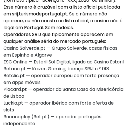
(formato típico: “Licença n.º XXX/2020” ou similar).
Esse número é cruzável com a lista oficial publicada
em srij.turismodeportugal.pt. Se o número não
aparece, ou não consta na lista oficial, o casino não é
legal em Portugal. Sem rodeios.
Operadores SRIJ que tipicamente aparecem em
qualquer análise séria do mercado português:
Casino Solverde.pt — Grupo Solverde, casas físicas
em Espinho e Algarve
ESC Online — Estoril Sol Digital, ligado ao Casino Estoril
Betano.pt — Kaizen Gaming, licença SRIJ n.º 018
Betclic.pt — operador europeu com forte presença
em apps móveis
Placard.pt — operador da Santa Casa da Misericórdia
de Lisboa
Luckia.pt — operador ibérico com forte oferta de
slots
Bacanaplay (Bet.pt) — operador português
independente