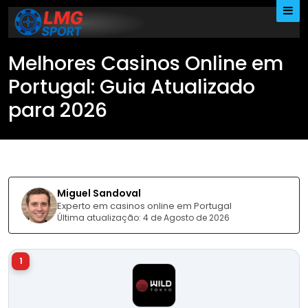
Skip
to
content
Melhores Casinos Online em
Portugal: Guia Atualizado
para 2026
Miguel Sandoval
Experto em casinos online em Portugal
Última atualização: 4 de Agosto de 2026
1