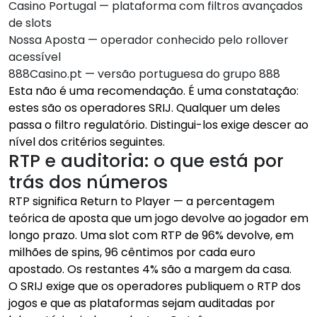
Casino Portugal — plataforma com filtros avançados
de slots
Nossa Aposta — operador conhecido pelo rollover
acessível
888Casino.pt — versão portuguesa do grupo 888
Esta não é uma recomendação. É uma constatação:
estes são os operadores SRIJ. Qualquer um deles
passa o filtro regulatório. Distingui-los exige descer ao
nível dos critérios seguintes.
RTP e auditoria: o que está por
trás dos números
RTP significa Return to Player — a percentagem
teórica de aposta que um jogo devolve ao jogador em
longo prazo. Uma slot com RTP de 96% devolve, em
milhões de spins, 96 cêntimos por cada euro
apostado. Os restantes 4% são a margem da casa.
O SRIJ exige que os operadores publiquem o RTP dos
jogos e que as plataformas sejam auditadas por