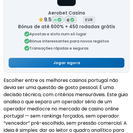
Aerobet Casino
9.5
EUR
Bónus de até 600% + 450 rodadas grátis
Apostas e slots num só lugar
Bónus interessantes para novos registos
Transações rápidas e seguras
Jogar agora
Escolher entre os melhores casinos portugal não
devia ser uma questão de gosto pessoal. É uma
decisão técnica, com critérios mensuráveis. Este guia
analisa o que separa um operador sério de um
operador medíocre no mercado de casino online
portugal — sem rankings forçados, sem operador
“vencedor” pré-escolhido, sem pressão comercial. A
ideia é simples: dar ao leitor o quadro analítico para