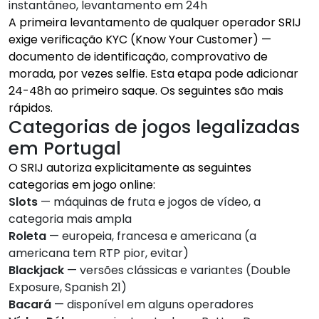
instantâneo, levantamento em 24h
A primeira levantamento de qualquer operador SRIJ
exige verificação KYC (Know Your Customer) —
documento de identificação, comprovativo de
morada, por vezes selfie. Esta etapa pode adicionar
24-48h ao primeiro saque. Os seguintes são mais
rápidos.
Categorias de jogos legalizadas
em Portugal
O SRIJ autoriza explicitamente as seguintes
categorias em jogo online:
Slots
— máquinas de fruta e jogos de vídeo, a
categoria mais ampla
Roleta
— europeia, francesa e americana (a
americana tem RTP pior, evitar)
Blackjack
— versões clássicas e variantes (Double
Exposure, Spanish 21)
Bacará
— disponível em alguns operadores