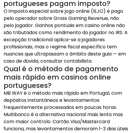
portugueses pagam imposto?
O imposto especial sobre jogo online (IEJO) é pago
pelo operador sobre Gross Gaming Revenue, não
pelo jogador. Ganhos pontuais em casino online não
são tributados como rendimento do jogador no IRS. A
excepção tradicional aplica-se a jogadores
profissionais, mas o regime fiscal específico tem
nuances que ultrapassam o âmbito deste guia — em
caso de dúvida, consultar contabilista.
Qual é o método de pagamento
mais rápido em casinos online
portugueses?
MB WAY é o método mais rápido em Portugal, com
depósitos instantâneos e levantamentos
frequentemente processados em poucas horas.
Multibanco é a alternativa nacional mais lenta mas
com maior controlo. Cartão Visa/Mastercard
funciona, mas levantamentos demoram 1-3 dias úteis