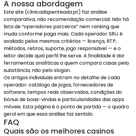
A nossa abordagem
Este site (clinicadapenteada.pt) faz análise
comparativa, não recomendação comercial. Não há
lista de “operadores parceiros” nem ranking que
muda conforme paga mais. Cada operador SRIJ é
avaliado pelos mesmos critérios — licença, RTP,
métodos, retiros, suporte, jogo responsável — e o
leitor decide qual perfil lhe serve. A finalidade é dar
ferramentas analíticas a quem compara casas pela
substância, não pelo slogan.
Os artigos individuais entram no detalhe de cada
operador: catálogo de jogos, fornecedores de
software, tempos reais observados, condições do
bónus de boas-vindas e particularidades das apps
móveis. Esta página é o ponto de partida — o quadro
geral em que essa análise faz sentido.
FAQ
Quais são os melhores casinos