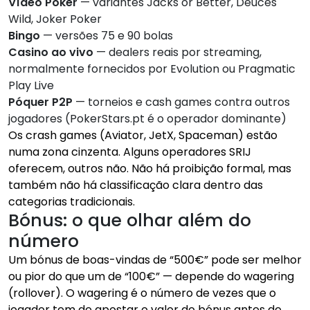
Vídeo Póker
— variantes Jacks or Better, Deuces
Wild, Joker Poker
Bingo
— versões 75 e 90 bolas
Casino ao vivo
— dealers reais por streaming,
normalmente fornecidos por Evolution ou Pragmatic
Play Live
Póquer P2P
— torneios e cash games contra outros
jogadores (PokerStars.pt é o operador dominante)
Os crash games (Aviator, JetX, Spaceman) estão
numa zona cinzenta. Alguns operadores SRIJ
oferecem, outros não. Não há proibição formal, mas
também não há classificação clara dentro das
categorias tradicionais.
Bónus: o que olhar além do
número
Um bónus de boas-vindas de “500€” pode ser melhor
ou pior do que um de “100€” — depende do wagering
(rollover). O wagering é o número de vezes que o
jogador tem de apostar o valor do bónus antes de