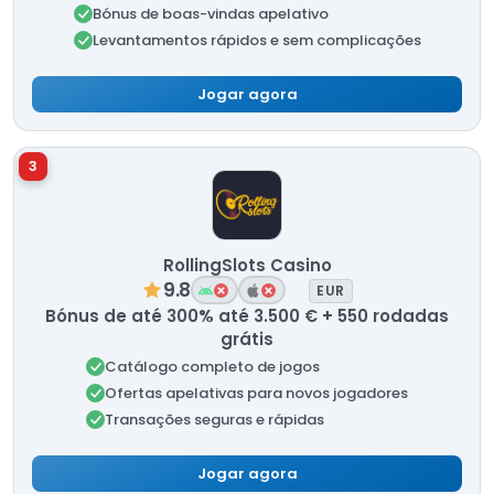
Bónus de boas-vindas apelativo
Levantamentos rápidos e sem complicações
Jogar agora
3
RollingSlots Casino
9.8
EUR
Bónus de até 300% até 3.500 € + 550 rodadas
grátis
Catálogo completo de jogos
Ofertas apelativas para novos jogadores
Transações seguras e rápidas
Jogar agora