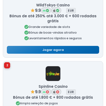
WildTokyo Casino
9.9
EUR
Bónus de até 250% até 3.000 € + 600 rodadas
grátis
Grande variedade de slots
Bónus de boas-vindas atrativo
Levantamentos rápidos e seguros
Jogar agora
2
Spinline Casino
9.9
EUR
Bónus de até 1.800 € + 800 rodadas grátis
Ampla seleção de jogos