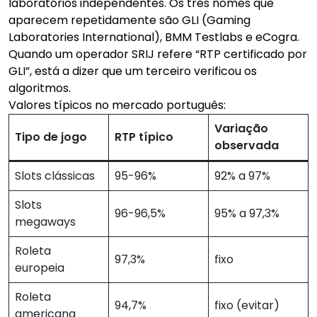
laboratórios independentes. Os três nomes que
aparecem repetidamente são GLI (Gaming
Laboratories International), BMM Testlabs e eCogra.
Quando um operador SRIJ refere “RTP certificado por
GLI”, está a dizer que um terceiro verificou os
algoritmos.
Valores típicos no mercado português:
Variação
Tipo de jogo
RTP típico
observada
Slots clássicas
95-96%
92% a 97%
Slots
96-96,5%
95% a 97,3%
megaways
Roleta
97,3%
fixo
europeia
Roleta
94,7%
fixo (evitar)
americana