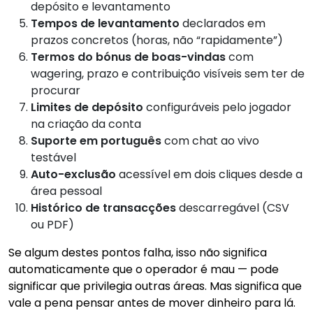
depósito e levantamento
Tempos de levantamento
declarados em
prazos concretos (horas, não “rapidamente”)
Termos do bónus de boas-vindas
com
wagering, prazo e contribuição visíveis sem ter de
procurar
Limites de depósito
configuráveis pelo jogador
na criação da conta
Suporte em português
com chat ao vivo
testável
Auto-exclusão
acessível em dois cliques desde a
área pessoal
Histórico de transacções
descarregável (CSV
ou PDF)
Se algum destes pontos falha, isso não significa
automaticamente que o operador é mau — pode
significar que privilegia outras áreas. Mas significa que
vale a pena pensar antes de mover dinheiro para lá.