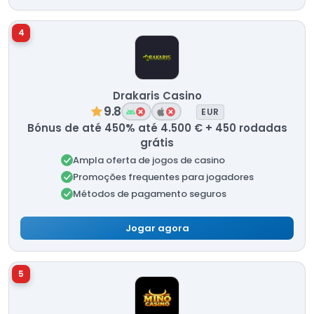
4
Drakaris Casino
9.8
EUR
Bónus de até 450% até 4.500 € + 450 rodadas
grátis
Ampla oferta de jogos de casino
Promoções frequentes para jogadores
Métodos de pagamento seguros
Jogar agora
5