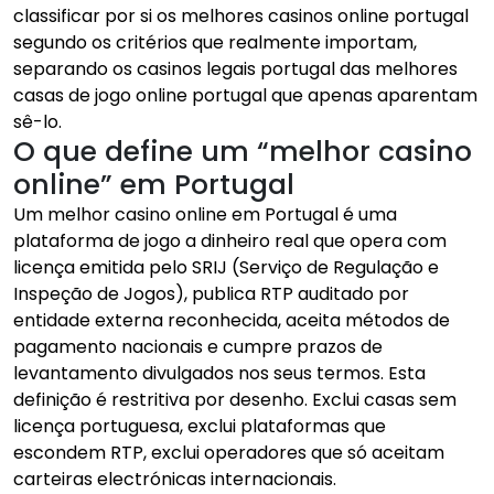
classificar por si os melhores casinos online portugal
segundo os critérios que realmente importam,
separando os casinos legais portugal das melhores
casas de jogo online portugal que apenas aparentam
sê-lo.
O que define um “melhor casino
online” em Portugal
Um melhor casino online em Portugal é uma
plataforma de jogo a dinheiro real que opera com
licença emitida pelo SRIJ (Serviço de Regulação e
Inspeção de Jogos), publica RTP auditado por
entidade externa reconhecida, aceita métodos de
pagamento nacionais e cumpre prazos de
levantamento divulgados nos seus termos. Esta
definição é restritiva por desenho. Exclui casas sem
licença portuguesa, exclui plataformas que
escondem RTP, exclui operadores que só aceitam
carteiras electrónicas internacionais.