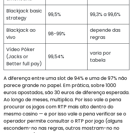
Blackjack basic
99,5%
99,3% a 99,6%
strategy
Blackjack ao
depende das
98-99%
vivo
regras
Vídeo Póker
varia por
(Jacks or
99,54%
tabela
Better full pay)
A diferença entre uma slot de 94% e uma de 97% não
parece grande no papel. Em prática, sobre 1000
euros apostados, são 30 euros de diferença esperada.
Ao longo de meses, multiplica. Por isso vale a pena
procurar os jogos com RTP mais alto dentro do
mesmo casino — e por isso vale a pena verificar se o
operador permite consultar o RTP por jogo (alguns
escondem-no nas regras, outros mostram-no no