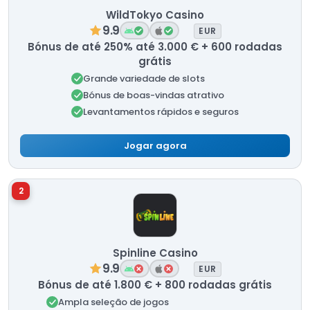
WildTokyo Casino
9.9
EUR
Bónus de até 250% até 3.000 € + 600 rodadas
grátis
Grande variedade de slots
Bónus de boas-vindas atrativo
Levantamentos rápidos e seguros
Jogar agora
2
Spinline Casino
9.9
EUR
Bónus de até 1.800 € + 800 rodadas grátis
Ampla seleção de jogos