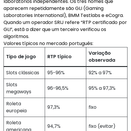
laboratórios independentes. Os três nomes que
aparecem repetidamente são GLI (Gaming
Laboratories International), BMM Testlabs e eCogra.
Quando um operador SRIJ refere “RTP certificado por
GLI”, está a dizer que um terceiro verificou os
algoritmos.
Valores típicos no mercado português:
Variação
Tipo de jogo
RTP típico
observada
Slots clássicas
95-96%
92% a 97%
Slots
96-96,5%
95% a 97,3%
megaways
Roleta
97,3%
fixo
europeia
Roleta
94,7%
fixo (evitar)
americana