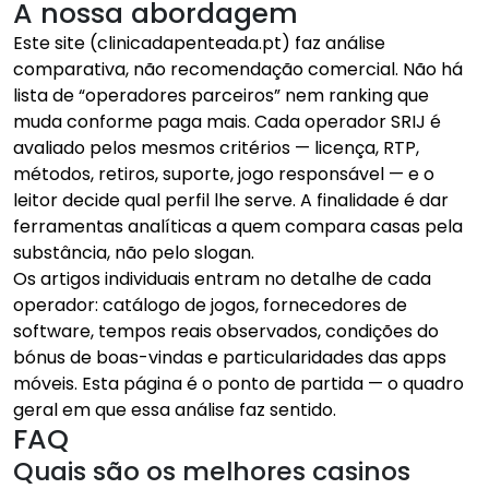
A nossa abordagem
Este site (clinicadapenteada.pt) faz análise
comparativa, não recomendação comercial. Não há
lista de “operadores parceiros” nem ranking que
muda conforme paga mais. Cada operador SRIJ é
avaliado pelos mesmos critérios — licença, RTP,
métodos, retiros, suporte, jogo responsável — e o
leitor decide qual perfil lhe serve. A finalidade é dar
ferramentas analíticas a quem compara casas pela
substância, não pelo slogan.
Os artigos individuais entram no detalhe de cada
operador: catálogo de jogos, fornecedores de
software, tempos reais observados, condições do
bónus de boas-vindas e particularidades das apps
móveis. Esta página é o ponto de partida — o quadro
geral em que essa análise faz sentido.
FAQ
Quais são os melhores casinos