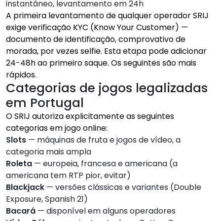
instantâneo, levantamento em 24h
A primeira levantamento de qualquer operador SRIJ
exige verificação KYC (Know Your Customer) —
documento de identificação, comprovativo de
morada, por vezes selfie. Esta etapa pode adicionar
24-48h ao primeiro saque. Os seguintes são mais
rápidos.
Categorias de jogos legalizadas
em Portugal
O SRIJ autoriza explicitamente as seguintes
categorias em jogo online:
Slots
— máquinas de fruta e jogos de vídeo, a
categoria mais ampla
Roleta
— europeia, francesa e americana (a
americana tem RTP pior, evitar)
Blackjack
— versões clássicas e variantes (Double
Exposure, Spanish 21)
Bacará
— disponível em alguns operadores