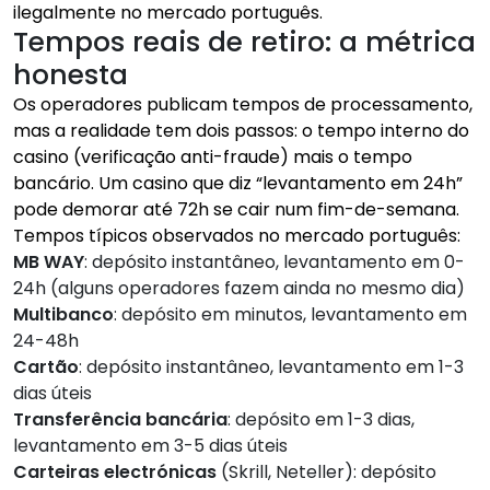
ilegalmente no mercado português.
Tempos reais de retiro: a métrica
honesta
Os operadores publicam tempos de processamento,
mas a realidade tem dois passos: o tempo interno do
casino (verificação anti-fraude) mais o tempo
bancário. Um casino que diz “levantamento em 24h”
pode demorar até 72h se cair num fim-de-semana.
Tempos típicos observados no mercado português:
MB WAY
: depósito instantâneo, levantamento em 0-
24h (alguns operadores fazem ainda no mesmo dia)
Multibanco
: depósito em minutos, levantamento em
24-48h
Cartão
: depósito instantâneo, levantamento em 1-3
dias úteis
Transferência bancária
: depósito em 1-3 dias,
levantamento em 3-5 dias úteis
Carteiras electrónicas
(Skrill, Neteller): depósito