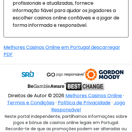
profissionais e atualizadas, fornece
informação fiável para ajudar os jogadores a
escolher casinos online confiáveis e a jogar de
forma informada e responsável.
Melhores Casinos Online em Portugal descarregar
PDF
Direitos de Autor © 2026
Melhores Casinos Online
·
Termos e Condições
·
Política de Privacidade
·
Jogo
Responsável
Neste portal independente, partilhamos informações sobre
jogos e bónus de casinos online legais em Portugal.
Recorda-te de que as promoções podem ser alteradas ou