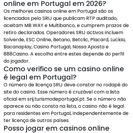
online em Portugal em 2026?
Os melhores casinos online em Portugal são os
licenciados pelo SRIJ que publicam RTP auditado,
aceitam MB WAY e Multibanco, e cumprem prazos de
retiro declarados. Operadores SRIJ activos incluem
Solverde, ESC Online, Betano, Betclic, Placard, Luckia,
Bacanaplay, Casino Portugal, Nossa Aposta e
888Casino. A escolha entre estes depende do perfil
do jogador.
Como verifico se um casino online
é legal em Portugal?
O número de licença SRIJ deve constar no rodapé do
site do casino. Esse número é cruzável com a lista
oficial em srij.turismodeportugal.pt. Se o número não
aparece ou não consta na lista, o casino não é legal
para residentes em Portugal, independentemente de
ter licença de outros países.
Posso jogar em casinos online