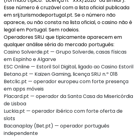
(formato típico: “Licença n.º XXX/2020” ou similar).
Esse número é cruzável com a lista oficial publicada
em srij.turismodeportugal.pt. Se o número não
aparece, ou não consta na lista oficial, o casino não é
legal em Portugal. Sem rodeios.
Operadores SRIJ que tipicamente aparecem em
qualquer análise séria do mercado português:
Casino Solverde.pt — Grupo Solverde, casas físicas
em Espinho e Algarve
ESC Online — Estoril Sol Digital, ligado ao Casino Estoril
Betano.pt — Kaizen Gaming, licença SRIJ n.º 018
Betclic.pt — operador europeu com forte presença
em apps móveis
Placard.pt — operador da Santa Casa da Misericórdia
de Lisboa
Luckia.pt — operador ibérico com forte oferta de
slots
Bacanaplay (Bet.pt) — operador português
independente