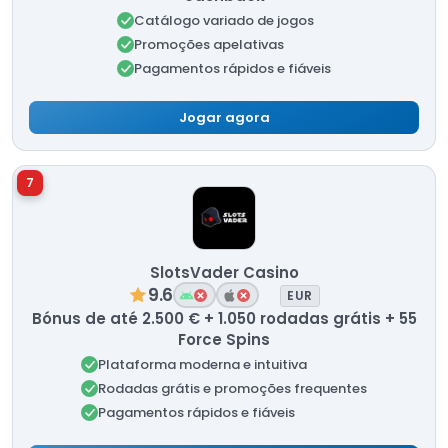
Catálogo variado de jogos
Promoções apelativas
Pagamentos rápidos e fiáveis
Jogar agora
7
SlotsVader Casino
9.6
EUR
Bónus de até 2.500 € + 1.050 rodadas grátis + 55
Force Spins
Plataforma moderna e intuitiva
Rodadas grátis e promoções frequentes
Pagamentos rápidos e fiáveis