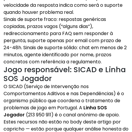
velocidade da resposta indica como será o suporte
quando houver problema real.
Sinais de suporte fraco: respostas genéricas
copiadas, prazos vagos (“alguns dias”),
redireccionamento para FAQ sem responder à
pergunta, suporte apenas por email com prazo de
24-48h. Sinais de suporte sólido: chat em menos de 2
minutos, agente identificado por nome, prazos
concretos com referência a regulamento.
Jogo responsável: SICAD e Linha
SOS Jogador
O SICAD (Serviço de Intervenção nos
Comportamentos Aditivos e nas Dependências) é o
organismo público que coordena o tratamento de
problemas de jogo em Portugal. A
Linha SOS
Jogador
(213 950 911) é o canal anónimo de apoio.
Estes recursos não estão no body deste artigo por
capricho — estão porque qualquer análise honesta do