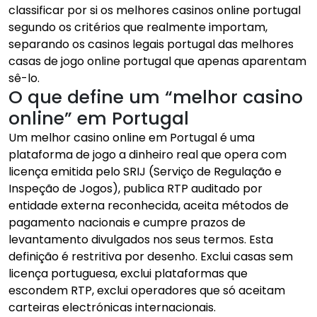
classificar por si os melhores casinos online portugal
segundo os critérios que realmente importam,
separando os casinos legais portugal das melhores
casas de jogo online portugal que apenas aparentam
sê-lo.
O que define um “melhor casino
online” em Portugal
Um melhor casino online em Portugal é uma
plataforma de jogo a dinheiro real que opera com
licença emitida pelo SRIJ (Serviço de Regulação e
Inspeção de Jogos), publica RTP auditado por
entidade externa reconhecida, aceita métodos de
pagamento nacionais e cumpre prazos de
levantamento divulgados nos seus termos. Esta
definição é restritiva por desenho. Exclui casas sem
licença portuguesa, exclui plataformas que
escondem RTP, exclui operadores que só aceitam
carteiras electrónicas internacionais.