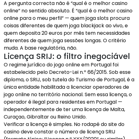
A pergunta correcta não é “qual é o melhor casino
online” no sentido absoluto. É “qual é o melhor casino
online para o meu perfil” — quem joga slots procura
coisas diferentes de quem joga blackjack ao vivo, e
quem deposita 20 euros por mês tem necessidades
diferentes de quem joga sessões longas. O critério
muda. A base regulatória, não.
Licença SRIJ: o filtro inegociável
O regime jurídico do jogo online em Portugal foi
estabelecido pelo Decreto-Lei n.º 66/2015. Sob esse
diploma, o SRIJ, sob tutela do Turismo de Portugal, é a
única entidade habilitada a licenciar operadores de
jogo online no território nacional. Sem essa licença, o
operador é ilegal para residentes em Portugal —
independentemente de ter uma licença de Malta,
Curaçao, Gibraltar ou Reino Unido.
Verificar a licença é simples. No rodapé do site do
casino deve constar o número de licença SRIJ