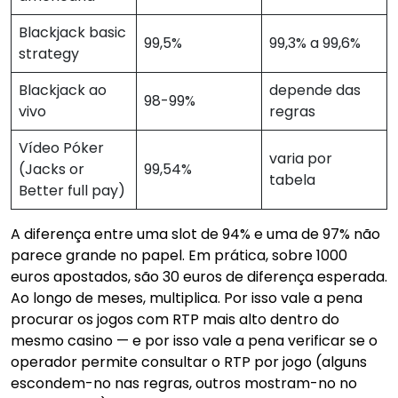
Blackjack basic
99,5%
99,3% a 99,6%
strategy
Blackjack ao
depende das
98-99%
vivo
regras
Vídeo Póker
varia por
(Jacks or
99,54%
tabela
Better full pay)
A diferença entre uma slot de 94% e uma de 97% não
parece grande no papel. Em prática, sobre 1000
euros apostados, são 30 euros de diferença esperada.
Ao longo de meses, multiplica. Por isso vale a pena
procurar os jogos com RTP mais alto dentro do
mesmo casino — e por isso vale a pena verificar se o
operador permite consultar o RTP por jogo (alguns
escondem-no nas regras, outros mostram-no no