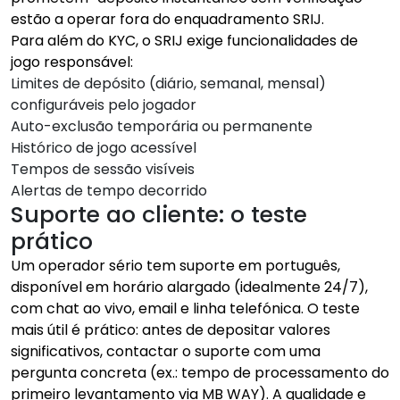
estão a operar fora do enquadramento SRIJ.
Para além do KYC, o SRIJ exige funcionalidades de
jogo responsável:
Limites de depósito (diário, semanal, mensal)
configuráveis pelo jogador
Auto-exclusão temporária ou permanente
Histórico de jogo acessível
Tempos de sessão visíveis
Alertas de tempo decorrido
Suporte ao cliente: o teste
prático
Um operador sério tem suporte em português,
disponível em horário alargado (idealmente 24/7),
com chat ao vivo, email e linha telefónica. O teste
mais útil é prático: antes de depositar valores
significativos, contactar o suporte com uma
pergunta concreta (ex.: tempo de processamento do
primeiro levantamento via MB WAY). A qualidade e