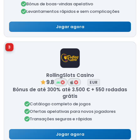
Bónus de boas-vindas apelativo
Levantamentos rápidos e sem complicações
Jogar agora
3
RollingSlots Casino
9.8
EUR
Bónus de até 300% até 3.500 € + 550 rodadas
grátis
Catálogo completo de jogos
Ofertas apelativas para novos jogadores
Transações seguras e rápidas
Jogar agora