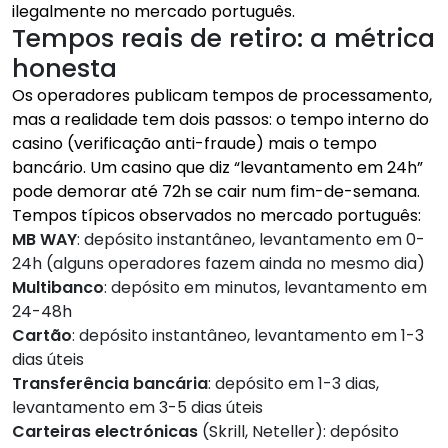
ilegalmente no mercado português.
Tempos reais de retiro: a métrica
honesta
Os operadores publicam tempos de processamento,
mas a realidade tem dois passos: o tempo interno do
casino (verificação anti-fraude) mais o tempo
bancário. Um casino que diz “levantamento em 24h”
pode demorar até 72h se cair num fim-de-semana.
Tempos típicos observados no mercado português:
MB WAY
: depósito instantâneo, levantamento em 0-
24h (alguns operadores fazem ainda no mesmo dia)
Multibanco
: depósito em minutos, levantamento em
24-48h
Cartão
: depósito instantâneo, levantamento em 1-3
dias úteis
Transferência bancária
: depósito em 1-3 dias,
levantamento em 3-5 dias úteis
Carteiras electrónicas
(Skrill, Neteller): depósito