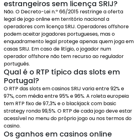
estrangeiros sem licença SRIJ?
Não. O Decreto-Lei n.º 66/2015 restringe a oferta
legal de jogo online em território nacional a
operadores com licença SRIJ. Operadores offshore
podem aceitar jogadores portugueses, mas o
enquadramento legal protege apenas quem joga em
casas SRIJ. Em caso de litígio, o jogador num
operador offshore não tem recurso ao regulador
português.
Qual é o RTP típico das slots em
Portugal?
O RTP das slots em casinos SRIJ varia entre 92% e
97%, com média entre 95% e 96%. A roleta europeia
tem RTP fixo de 97,3% e o blackjack com basic
strategy ronda 99,5%. O RTP de cada jogo deve estar
acessível no menu do próprio jogo ou nos termos do
casino.
Os ganhos em casinos online