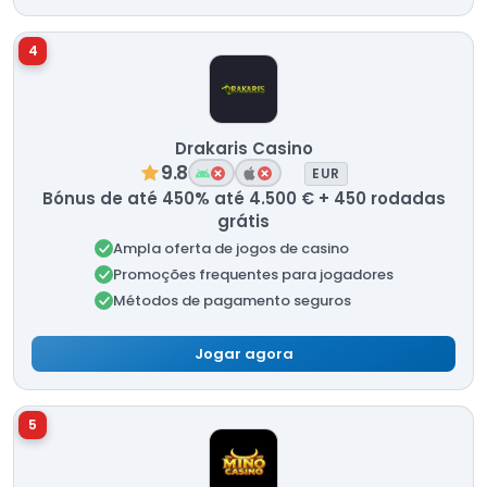
4
Drakaris Casino
9.8
EUR
Bónus de até 450% até 4.500 € + 450 rodadas
grátis
Ampla oferta de jogos de casino
Promoções frequentes para jogadores
Métodos de pagamento seguros
Jogar agora
5