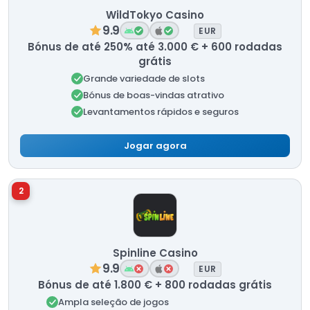
WildTokyo Casino
9.9
EUR
Bónus de até 250% até 3.000 € + 600 rodadas
grátis
Grande variedade de slots
Bónus de boas-vindas atrativo
Levantamentos rápidos e seguros
Jogar agora
2
Spinline Casino
9.9
EUR
Bónus de até 1.800 € + 800 rodadas grátis
Ampla seleção de jogos