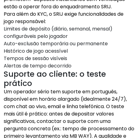
estão a operar fora do enquadramento SRIJ.
Para além do KYC, o SRIJ exige funcionalidades de
jogo responsável:
Limites de depósito (diário, semanal, mensal)
configuráveis pelo jogador
Auto-exclusão temporária ou permanente
Histórico de jogo acessível
Tempos de sessão visíveis
Alertas de tempo decorrido
Suporte ao cliente: o teste
prático
Um operador sério tem suporte em português,
disponível em horário alargado (idealmente 24/7),
com chat ao vivo, email e linha telefónica. O teste
mais útil é prático: antes de depositar valores
significativos, contactar o suporte com uma
pergunta concreta (ex.: tempo de processamento do
primeiro levantamento via MB WAY). A qualidade e