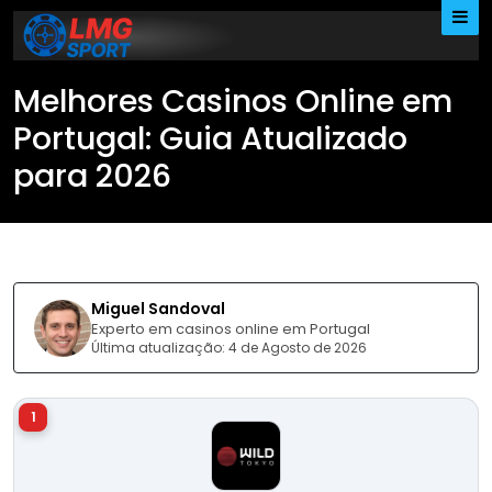
Skip
to
content
Melhores Casinos Online em
Portugal: Guia Atualizado
para 2026
Miguel Sandoval
Experto em casinos online em Portugal
Última atualização: 4 de Agosto de 2026
1