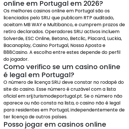
online em Portugal em 2026?
Os melhores casinos online em Portugal são os
licenciados pelo SRIJ que publicam RTP auditado,
aceitam MB WAY e Multibanco, e cumprem prazos de
retiro declarados. Operadores SRIJ activos incluem
Solverde, ESC Online, Betano, Betclic, Placard, Luckia,
Bacanaplay, Casino Portugal, Nossa Aposta e
888Casino. A escolha entre estes depende do perfil
do jogador.
Como verifico se um casino online
é legal em Portugal?
O número de licença SRIJ deve constar no rodapé do
site do casino. Esse número é cruzável com a lista
oficial em srij.turismodeportugal.pt. Se o número não
aparece ou não consta na lista, o casino não é legal
para residentes em Portugal, independentemente de
ter licença de outros países.
Posso jogar em casinos online