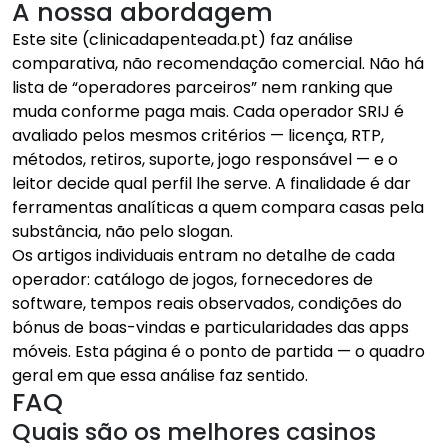
A nossa abordagem
Este site (clinicadapenteada.pt) faz análise
comparativa, não recomendação comercial. Não há
lista de “operadores parceiros” nem ranking que
muda conforme paga mais. Cada operador SRIJ é
avaliado pelos mesmos critérios — licença, RTP,
métodos, retiros, suporte, jogo responsável — e o
leitor decide qual perfil lhe serve. A finalidade é dar
ferramentas analíticas a quem compara casas pela
substância, não pelo slogan.
Os artigos individuais entram no detalhe de cada
operador: catálogo de jogos, fornecedores de
software, tempos reais observados, condições do
bónus de boas-vindas e particularidades das apps
móveis. Esta página é o ponto de partida — o quadro
geral em que essa análise faz sentido.
FAQ
Quais são os melhores casinos