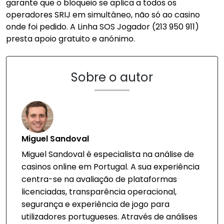
garante que o bloqueio se aplica a todos os
operadores SRIJ em simultâneo, não só ao casino
onde foi pedido. A Linha SOS Jogador (213 950 911)
presta apoio gratuito e anónimo.
Sobre o autor
Miguel Sandoval
Miguel Sandoval é especialista na análise de
casinos online em Portugal. A sua experiência
centra-se na avaliação de plataformas
licenciadas, transparência operacional,
segurança e experiência de jogo para
utilizadores portugueses. Através de análises