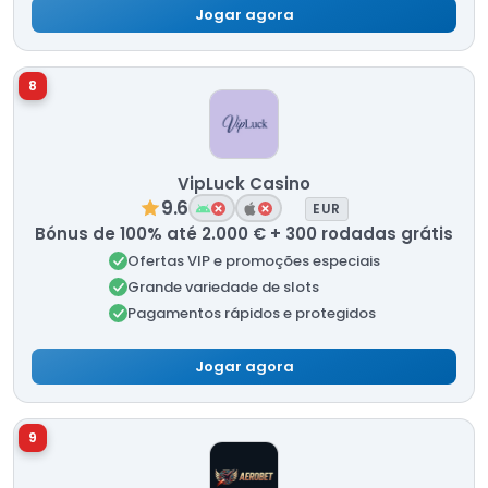
Jogar agora
8
VipLuck Casino
9.6
EUR
Bónus de 100% até 2.000 € + 300 rodadas grátis
Ofertas VIP e promoções especiais
Grande variedade de slots
Pagamentos rápidos e protegidos
Jogar agora
9