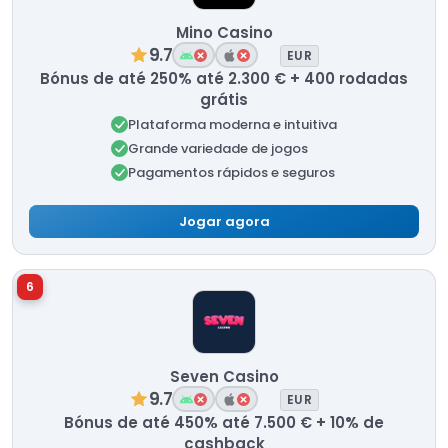
Mino Casino
9.7
EUR
Bónus de até 250% até 2.300 € + 400 rodadas
grátis
Plataforma moderna e intuitiva
Grande variedade de jogos
Pagamentos rápidos e seguros
Jogar agora
6
Seven Casino
9.7
EUR
Bónus de até 450% até 7.500 € + 10% de
cashback