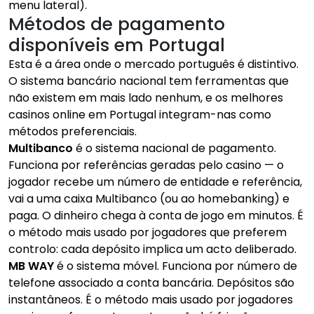
menu lateral).
Métodos de pagamento
disponíveis em Portugal
Esta é a área onde o mercado português é distintivo.
O sistema bancário nacional tem ferramentas que
não existem em mais lado nenhum, e os melhores
casinos online em Portugal integram-nas como
métodos preferenciais.
Multibanco
é o sistema nacional de pagamento.
Funciona por referências geradas pelo casino — o
jogador recebe um número de entidade e referência,
vai a uma caixa Multibanco (ou ao homebanking) e
paga. O dinheiro chega à conta de jogo em minutos. É
o método mais usado por jogadores que preferem
controlo: cada depósito implica um acto deliberado.
MB WAY
é o sistema móvel. Funciona por número de
telefone associado a conta bancária. Depósitos são
instantâneos. É o método mais usado por jogadores