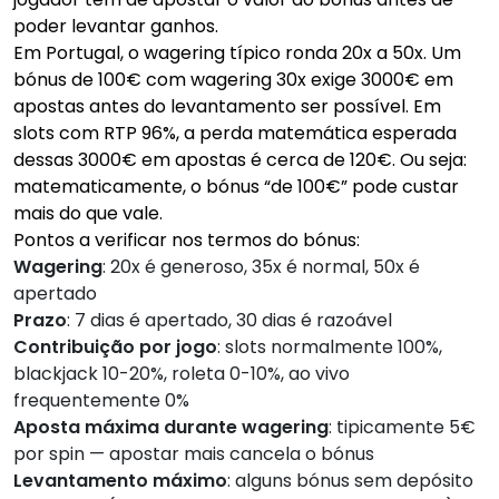
poder levantar ganhos.
Em Portugal, o wagering típico ronda 20x a 50x. Um
bónus de 100€ com wagering 30x exige 3000€ em
apostas antes do levantamento ser possível. Em
slots com RTP 96%, a perda matemática esperada
dessas 3000€ em apostas é cerca de 120€. Ou seja:
matematicamente, o bónus “de 100€” pode custar
mais do que vale.
Pontos a verificar nos termos do bónus:
Wagering
: 20x é generoso, 35x é normal, 50x é
apertado
Prazo
: 7 dias é apertado, 30 dias é razoável
Contribuição por jogo
: slots normalmente 100%,
blackjack 10-20%, roleta 0-10%, ao vivo
frequentemente 0%
Aposta máxima durante wagering
: tipicamente 5€
por spin — apostar mais cancela o bónus
Levantamento máximo
: alguns bónus sem depósito