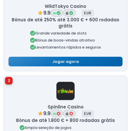
WildTokyo Casino
9.9
EUR
Bónus de até 250% até 3.000 € + 600 rodadas
grátis
Grande variedade de slots
Bónus de boas-vindas atrativo
Levantamentos rápidos e seguros
Jogar agora
2
Spinline Casino
9.9
EUR
Bónus de até 1.800 € + 800 rodadas grátis
Ampla seleção de jogos