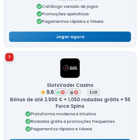
Catálogo variado de jogos
Promoções apelativas
Pagamentos rápidos e fiáveis
Jogar agora
7
SlotsVader Casino
9.6
EUR
Bónus de até 2.500 € + 1.050 rodadas grátis + 55
Force Spins
Plataforma moderna e intuitiva
Rodadas grátis e promoções frequentes
Pagamentos rápidos e fiáveis