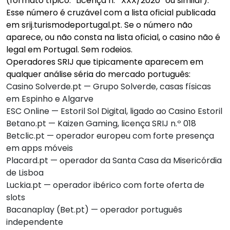
(formato típico: “Licença n.º XXX/2020” ou similar).
Esse número é cruzável com a lista oficial publicada
em srij.turismodeportugal.pt. Se o número não
aparece, ou não consta na lista oficial, o casino não é
legal em Portugal. Sem rodeios.
Operadores SRIJ que tipicamente aparecem em
qualquer análise séria do mercado português:
Casino Solverde.pt — Grupo Solverde, casas físicas
em Espinho e Algarve
ESC Online — Estoril Sol Digital, ligado ao Casino Estoril
Betano.pt — Kaizen Gaming, licença SRIJ n.º 018
Betclic.pt — operador europeu com forte presença
em apps móveis
Placard.pt — operador da Santa Casa da Misericórdia
de Lisboa
Luckia.pt — operador ibérico com forte oferta de
slots
Bacanaplay (Bet.pt) — operador português
independente