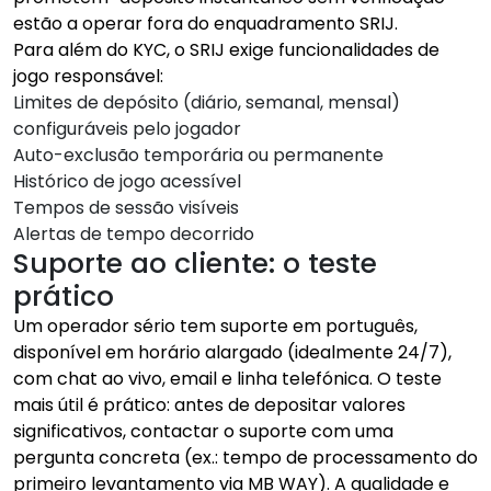
estão a operar fora do enquadramento SRIJ.
Para além do KYC, o SRIJ exige funcionalidades de
jogo responsável:
Limites de depósito (diário, semanal, mensal)
configuráveis pelo jogador
Auto-exclusão temporária ou permanente
Histórico de jogo acessível
Tempos de sessão visíveis
Alertas de tempo decorrido
Suporte ao cliente: o teste
prático
Um operador sério tem suporte em português,
disponível em horário alargado (idealmente 24/7),
com chat ao vivo, email e linha telefónica. O teste
mais útil é prático: antes de depositar valores
significativos, contactar o suporte com uma
pergunta concreta (ex.: tempo de processamento do
primeiro levantamento via MB WAY). A qualidade e