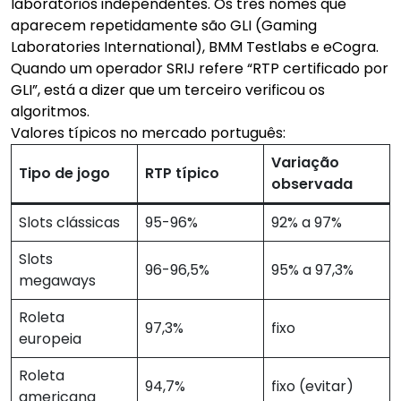
laboratórios independentes. Os três nomes que
aparecem repetidamente são GLI (Gaming
Laboratories International), BMM Testlabs e eCogra.
Quando um operador SRIJ refere “RTP certificado por
GLI”, está a dizer que um terceiro verificou os
algoritmos.
Valores típicos no mercado português:
Variação
Tipo de jogo
RTP típico
observada
Slots clássicas
95-96%
92% a 97%
Slots
96-96,5%
95% a 97,3%
megaways
Roleta
97,3%
fixo
europeia
Roleta
94,7%
fixo (evitar)
americana