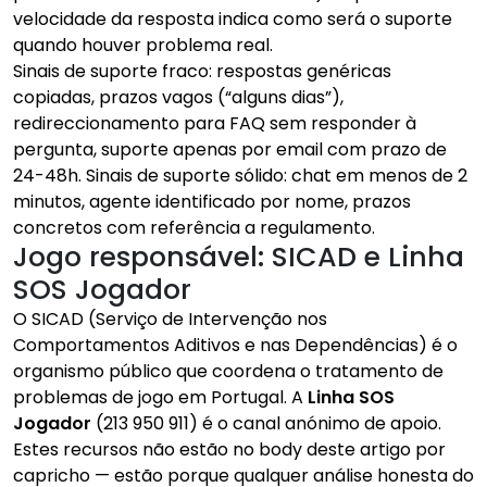
velocidade da resposta indica como será o suporte
quando houver problema real.
Sinais de suporte fraco: respostas genéricas
copiadas, prazos vagos (“alguns dias”),
redireccionamento para FAQ sem responder à
pergunta, suporte apenas por email com prazo de
24-48h. Sinais de suporte sólido: chat em menos de 2
minutos, agente identificado por nome, prazos
concretos com referência a regulamento.
Jogo responsável: SICAD e Linha
SOS Jogador
O SICAD (Serviço de Intervenção nos
Comportamentos Aditivos e nas Dependências) é o
organismo público que coordena o tratamento de
problemas de jogo em Portugal. A
Linha SOS
Jogador
(213 950 911) é o canal anónimo de apoio.
Estes recursos não estão no body deste artigo por
capricho — estão porque qualquer análise honesta do