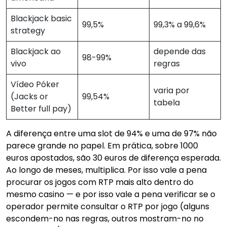
Blackjack basic
99,5%
99,3% a 99,6%
strategy
Blackjack ao
depende das
98-99%
vivo
regras
Vídeo Póker
varia por
(Jacks or
99,54%
tabela
Better full pay)
A diferença entre uma slot de 94% e uma de 97% não
parece grande no papel. Em prática, sobre 1000
euros apostados, são 30 euros de diferença esperada.
Ao longo de meses, multiplica. Por isso vale a pena
procurar os jogos com RTP mais alto dentro do
mesmo casino — e por isso vale a pena verificar se o
operador permite consultar o RTP por jogo (alguns
escondem-no nas regras, outros mostram-no no