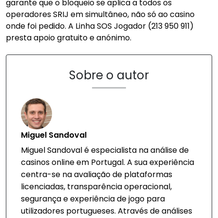
garante que o bloqueio se aplica a todos os
operadores SRIJ em simultâneo, não só ao casino
onde foi pedido. A Linha SOS Jogador (213 950 911)
presta apoio gratuito e anónimo.
Sobre o autor
Miguel Sandoval
Miguel Sandoval é especialista na análise de
casinos online em Portugal. A sua experiência
centra-se na avaliação de plataformas
licenciadas, transparência operacional,
segurança e experiência de jogo para
utilizadores portugueses. Através de análises