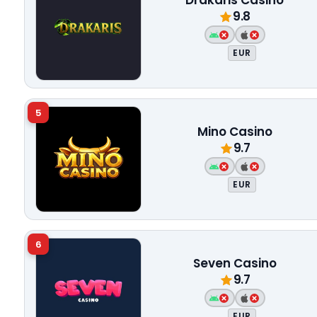
Drakaris Casino
9.8
EUR
5
Mino Casino
9.7
EUR
6
Seven Casino
9.7
EUR