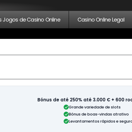
line em Portugal: Guia
s Jogos de Casino Online
Casino Online Legal
Bónus de até 250% até 3.000 € + 600 ro
Grande variedade de slots
Bónus de boas-vindas atrativo
Levantamentos rápidos e segur