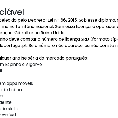
ociável
belecido pelo Decreto-Lei n.º 66/2015. Sob esse diploma, o
line no território nacional. Sem essa licença, o operador
açao, Gibraltar ou Reino Unido.
asino deve constar o número de licença SRIJ (formato típi
odeportugal.pt. Se o número não aparece, ou não consta na 
quer análise séria do mercado português:
em Espinho e Algarve
l
 em apps móveis
a de Lisboa
ts
ndente
 de slots
cessível