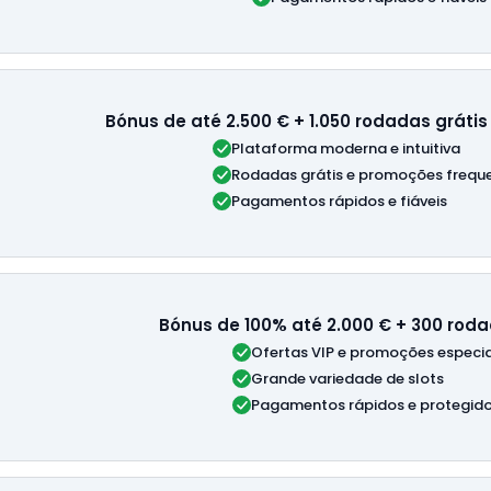
Bónus de até 2.500 € + 1.050 rodadas grátis
Plataforma moderna e intuitiva
Rodadas grátis e promoções frequ
Pagamentos rápidos e fiáveis
Bónus de 100% até 2.000 € + 300 roda
Ofertas VIP e promoções especia
Grande variedade de slots
Pagamentos rápidos e protegid