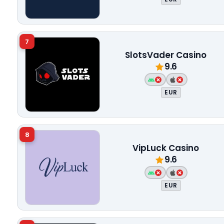
7
SlotsVader Casino
9.6
EUR
8
VipLuck Casino
9.6
EUR