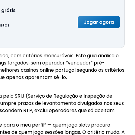
 grátis
Jogar agora
istos
ca, com critérios mensuráveis. Este guia analisa o
ngs forçados, sem operador “vencedor” pré-
 melhores casinos online portugal segundo os critérios
que apenas aparentam sê-lo.
 pelo SRIJ (Serviço de Regulação e Inspeção de
 cumpre prazos de levantamento divulgados nos seus
e escondem RTP, exclui operadores que só aceitam
ne para o meu perfil” — quem joga slots procura
ntes de quem joga sessões longas. O critério muda. A