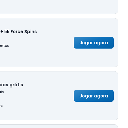
 + 55 Force Spins
Jogar agora
entes
das grátis
is
Jogar agora
os