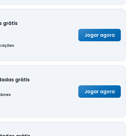
 grátis
Jogar agora
icações
dadas grátis
Jogar agora
dores