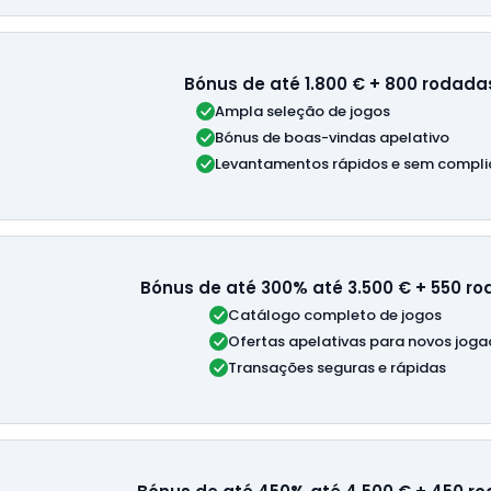
Bónus de até 1.800 € + 800 rodadas
Ampla seleção de jogos
Bónus de boas-vindas apelativo
Levantamentos rápidos e sem compl
Bónus de até 300% até 3.500 € + 550 ro
Catálogo completo de jogos
Ofertas apelativas para novos joga
Transações seguras e rápidas