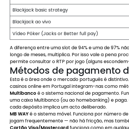
Blackjack basic strategy
Blackjack ao vivo
Vídeo Póker (Jacks or Better full pay)
A diferença entre uma slot de 94% e uma de 97% não
longo de meses, multiplica. Por isso vale a pena pro
permite consultar o RTP por jogo (alguns escondem
Métodos de pagamento di
Esta é a área onde o mercado português é distintiv
casinos online em Portugal integram-nas como méto
Multibanco
é o sistema nacional de pagamento. Func
uma caixa Multibanco (ou ao homebanking) e paga. 
cada depósito implica um acto deliberado.
MB WAY
é o sistema móvel. Funciona por número de 
jogam frequentemente — não há fricção, mas també
Cartão Visa/Mastercard
funciona como em qualque