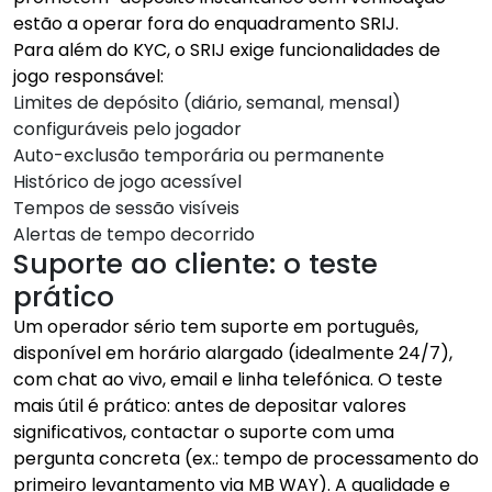
estão a operar fora do enquadramento SRIJ.
Para além do KYC, o SRIJ exige funcionalidades de
jogo responsável:
Limites de depósito (diário, semanal, mensal)
configuráveis pelo jogador
Auto-exclusão temporária ou permanente
Histórico de jogo acessível
Tempos de sessão visíveis
Alertas de tempo decorrido
Suporte ao cliente: o teste
prático
Um operador sério tem suporte em português,
disponível em horário alargado (idealmente 24/7),
com chat ao vivo, email e linha telefónica. O teste
mais útil é prático: antes de depositar valores
significativos, contactar o suporte com uma
pergunta concreta (ex.: tempo de processamento do
primeiro levantamento via MB WAY). A qualidade e