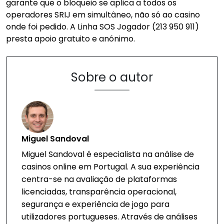
garante que o bloqueio se aplica a todos os
operadores SRIJ em simultâneo, não só ao casino
onde foi pedido. A Linha SOS Jogador (213 950 911)
presta apoio gratuito e anónimo.
Sobre o autor
Miguel Sandoval
Miguel Sandoval é especialista na análise de
casinos online em Portugal. A sua experiência
centra-se na avaliação de plataformas
licenciadas, transparência operacional,
segurança e experiência de jogo para
utilizadores portugueses. Através de análises