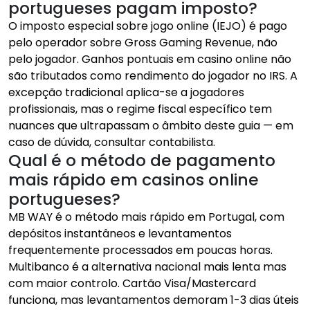
portugueses pagam imposto?
O imposto especial sobre jogo online (IEJO) é pago
pelo operador sobre Gross Gaming Revenue, não
pelo jogador. Ganhos pontuais em casino online não
são tributados como rendimento do jogador no IRS. A
excepção tradicional aplica-se a jogadores
profissionais, mas o regime fiscal específico tem
nuances que ultrapassam o âmbito deste guia — em
caso de dúvida, consultar contabilista.
Qual é o método de pagamento
mais rápido em casinos online
portugueses?
MB WAY é o método mais rápido em Portugal, com
depósitos instantâneos e levantamentos
frequentemente processados em poucas horas.
Multibanco é a alternativa nacional mais lenta mas
com maior controlo. Cartão Visa/Mastercard
funciona, mas levantamentos demoram 1-3 dias úteis