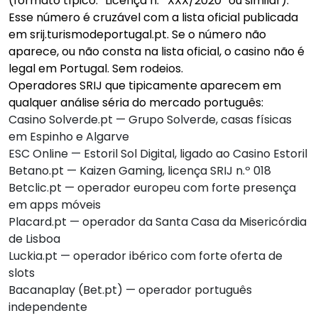
(formato típico: “Licença n.º XXX/2020” ou similar).
Esse número é cruzável com a lista oficial publicada
em srij.turismodeportugal.pt. Se o número não
aparece, ou não consta na lista oficial, o casino não é
legal em Portugal. Sem rodeios.
Operadores SRIJ que tipicamente aparecem em
qualquer análise séria do mercado português:
Casino Solverde.pt — Grupo Solverde, casas físicas
em Espinho e Algarve
ESC Online — Estoril Sol Digital, ligado ao Casino Estoril
Betano.pt — Kaizen Gaming, licença SRIJ n.º 018
Betclic.pt — operador europeu com forte presença
em apps móveis
Placard.pt — operador da Santa Casa da Misericórdia
de Lisboa
Luckia.pt — operador ibérico com forte oferta de
slots
Bacanaplay (Bet.pt) — operador português
independente