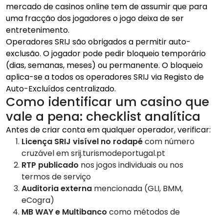
mercado de casinos online tem de assumir que para
uma fracção dos jogadores o jogo deixa de ser
entretenimento.
Operadores SRIJ são obrigados a permitir auto-
exclusão. O jogador pode pedir bloqueio temporário
(dias, semanas, meses) ou permanente. O bloqueio
aplica-se a todos os operadores SRIJ via Registo de
Auto-Excluídos centralizado.
Como identificar um casino que
vale a pena: checklist analítica
Antes de criar conta em qualquer operador, verificar:
Licença SRIJ visível no rodapé
com número
cruzável em srij.turismodeportugal.pt
RTP publicado
nos jogos individuais ou nos
termos de serviço
Auditoria externa
mencionada (GLI, BMM,
eCogra)
MB WAY e Multibanco
como métodos de