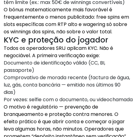
têm limite (ex.: max 50€ de winnings convertíveis)
O bónus matematicamente mais favorável é
frequentemente o menos publicitado: free spins em
slots específicas com RTP alto e wagering só sobre
os winnings dos spins, não sobre o valor total.
KYC e proteção do jogador
Todos os operadores SRIJ aplicam KYC. Não é
negociável. A primeira verificação exige:
Documento de identificação válido (CC, BI,
passaporte)
Comprovativo de morada recente (factura de água,
luz, gás, conta bancária — emitido nos últimos 90
dias)
Por vezes: selfie com o documento, ou videochamada
O motivo é regulatório — prevenção de
branqueamento e proteção contra menores. O
efeito prático é que abrir conta e começar a jogar
leva algumas horas, não minutos. Operadores que
prometem “depósito instantâneo sem verificação”