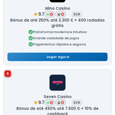
Mino Casino
9.7
EUR
Bónus de até 250% até 2.300 € + 400 rodadas
grátis
Plataforma moderna e intuitiva
Grande variedade de jogos
Pagamentos rápidos e seguros
Jogar agora
6
Seven Casino
9.7
EUR
Bónus de até 450% até 7.500 € + 10% de
cashback