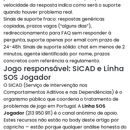
velocidade da resposta indica como será o suporte
quando houver problema real.
Sinais de suporte fraco: respostas genéricas
copiadas, prazos vagos (“alguns dias”),
redireccionamento para FAQ sem responder à
pergunta, suporte apenas por email com prazo de
24-48h. Sinais de suporte sólido: chat em menos de 2
minutos, agente identificado por nome, prazos
concretos com referência a regulamento.
Jogo responsável: SICAD e Linha
SOS Jogador
O SICAD (Serviço de Intervenção nos
Comportamentos Aditivos e nas Dependências) é o
organismo público que coordena o tratamento de
problemas de jogo em Portugal. A
Linha SOS
Jogador
(213 950 911) é o canal anónimo de apoio.
Estes recursos não estão no body deste artigo por
capricho — estão porque qualquer análise honesta do