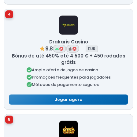
4
Drakaris Casino
9.8
EUR
Bónus de até 450% até 4.500 € + 450 rodadas
grátis
Ampla oferta de jogos de casino
Promoções frequentes para jogadores
Métodos de pagamento seguros
Jogar agora
5