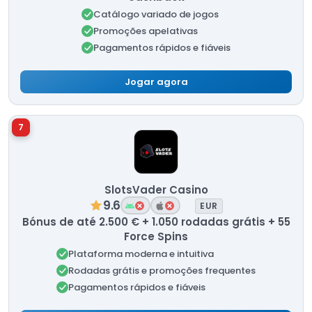
Catálogo variado de jogos
Promoções apelativas
Pagamentos rápidos e fiáveis
Jogar agora
7
SlotsVader Casino
9.6
EUR
Bónus de até 2.500 € + 1.050 rodadas grátis + 55
Force Spins
Plataforma moderna e intuitiva
Rodadas grátis e promoções frequentes
Pagamentos rápidos e fiáveis