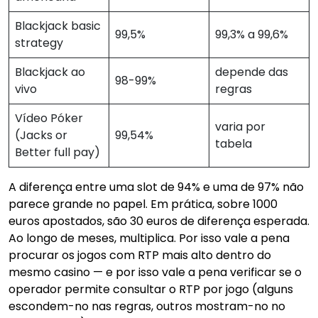
Blackjack basic
99,5%
99,3% a 99,6%
strategy
Blackjack ao
depende das
98-99%
vivo
regras
Vídeo Póker
varia por
(Jacks or
99,54%
tabela
Better full pay)
A diferença entre uma slot de 94% e uma de 97% não
parece grande no papel. Em prática, sobre 1000
euros apostados, são 30 euros de diferença esperada.
Ao longo de meses, multiplica. Por isso vale a pena
procurar os jogos com RTP mais alto dentro do
mesmo casino — e por isso vale a pena verificar se o
operador permite consultar o RTP por jogo (alguns
escondem-no nas regras, outros mostram-no no