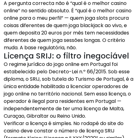
A pergunta correcta não é “qual é o melhor casino
online” no sentido absoluto. É “qual é o melhor casino
online para o meu perfil” — quem joga slots procura
coisas diferentes de quem joga blackjack ao vivo, e
quem deposita 20 euros por mês tem necessidades
diferentes de quem joga sessões longas. O critério
muda. A base regulatória, não.
Licença SRIJ: o filtro inegociável
O regime jurídico do jogo online em Portugal foi
estabelecido pelo Decreto-Lei n.º 66/2015. Sob esse
diploma, o SRIJ, sob tutela do Turismo de Portugal, é a
única entidade habilitada a licenciar operadores de
jogo online no território nacional. Sem essa licença, o
operador é ilegal para residentes em Portugal —
independentemente de ter uma licença de Malta,
Curaçao, Gibraltar ou Reino Unido.
Verificar a licença é simples. No rodapé do site do
casino deve constar o número de licença SRIJ