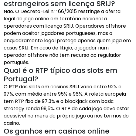
estrangeiros sem licença SRIJ?
Não. O Decreto-Lei n.º 66/2015 restringe a oferta
legal de jogo online em território nacional a
operadores com licença SRIJ. Operadores offshore
podem aceitar jogadores portugueses, mas o
enquadramento legal protege apenas quem joga em
casas SRIJ. Em caso de litígio, o jogador num
operador offshore não tem recurso ao regulador
português.
Qual é o RTP típico das slots em
Portugal?
O RTP das slots em casinos SRIJ varia entre 92% e
97%, com média entre 95% e 96%. A roleta europeia
tem RTP fixo de 97,3% e o blackjack com basic
strategy ronda 99,5%. O RTP de cada jogo deve estar
acessível no menu do próprio jogo ou nos termos do
casino.
Os ganhos em casinos online